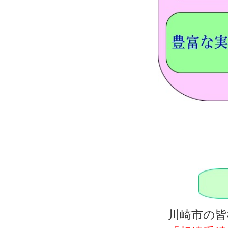
川崎市の皆