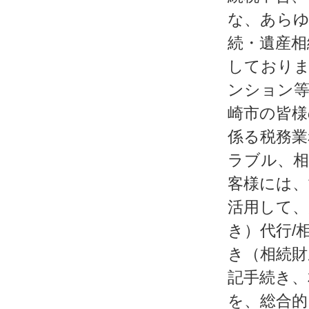
な、あらゆ
続・遺産相
しておりま
ンション等
崎市の皆様
係る税務業
ラブル、相
客様には、
活用して、
き）代行/
き（相続財
記手続き、
を、総合的