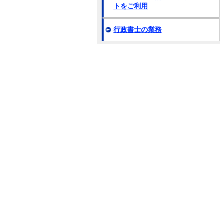
トをご利用
行政書士の業務