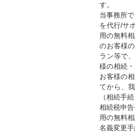
す。
当事務所で
を代行/サ
用の無料相
のお客様の
ラン等で、
様の相続・
お客様の相
てから、我
（相続手続
相続税申告
用の無料相
名義変更手