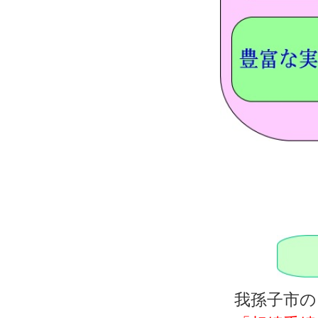
我孫子市の