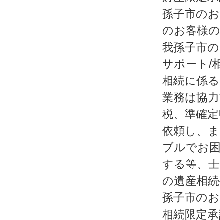
孫子市のお
のお客様の
我孫子市の
サポート/
相続に係る
業務は協力
税、準確定
依頼し、ま
ブルでお困
する等、士
の遺産相続
孫子市のお
相続限定承