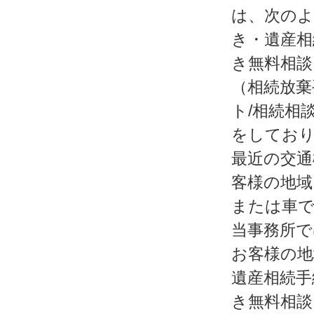
は、次のよ
き・遺産相
き無料相談
（相続放棄
ト/相続相
をしてお
最近の交通
客様の地域
または車で
当事務所で
お客様の地
遺産相続手
き無料相談