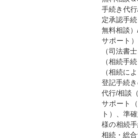
手続き代行
定承認手続
無料相談）
サポート）
（司法書士
（相続手続
（相続によ
登記手続き
代行/相談
サポート（
ト）、準確
様の相続手
相続・総合