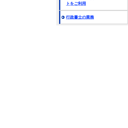
トをご利用
行政書士の業務