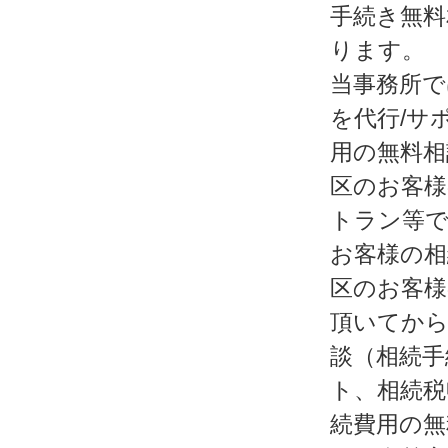
手続き無料
ります。
当事務所で
を代行/サ
用の無料相
区のお客様
トラン等で
お客様の相
区のお客様
頂いてから
談（相続手
ト、相続税
続費用の無