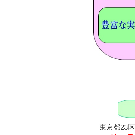
東京都23