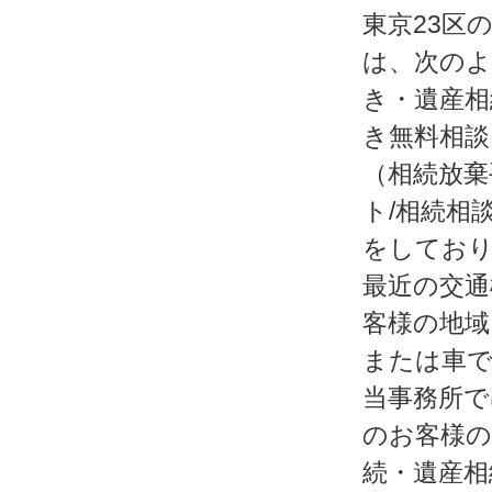
東京23区
は、次のよ
き・遺産相
き無料相談
（相続放棄
ト/相続相
をしてお
最近の交通
客様の地域
または車で
当事務所で
のお客様の
続・遺産相