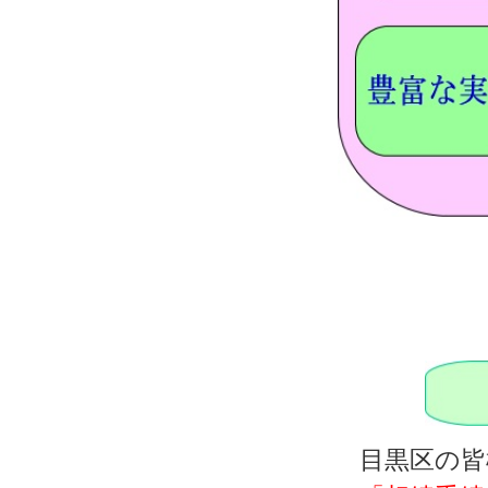
目黒区の皆