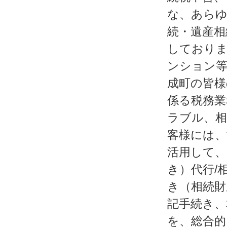
な、あらゆ
続・遺産相
しておりま
ンション等
成町の皆様
係る税務業
ラブル、相
客様には、
活用して、
き）代行/
き（相続財
記手続き、
を、総合的